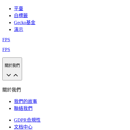
平臺
白標籤
Gecko基金
演示
FPS
FPS
關於我們
關於我們
我們的故事
聯絡我們
GDPR合規性
文档中心