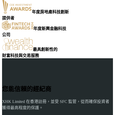
年度房地產科技創新
提供者
年度新興金融科技
公司
最具創新性的
財富科技與交易服務
您能信賴的經紀商
XHK Limited 在香港註冊，並受 SFC 監管，從而確保投資者
獲得最高程度的保護。