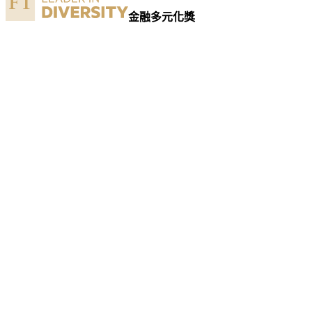
金融多元化獎