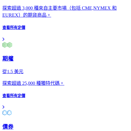
探索超過 3,000 種來自主要市場（包括 CME,NYMEX 和
EUREX）的期貨商品。
查看所有定價
期權
從
1.5
美元
探索超過 25,000 種獨特代碼。
查看所有定價
債券