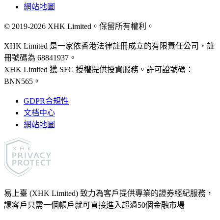
網站地圖
©
2019
-
2026
XHK Limited
。保留所有權利。
XHK Limited 是一家依香港法律註冊成立的有限責任公司，註
冊號碼為 68841937。
XHK Limited 獲 SFC 授權提供投資服務。許可證號碼：
BNN565。
GDPR合規性
文档中心
網站地圖
易上臺 (XHK Limited) 致力為客戶提供專業的證券經紀服務，
讓客戶只需一個帳戶就可直接進入超過50個金融市場