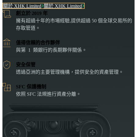
關於 XHK Limited
關於 XHK Limited
創立於 2019 年
擁有超過十年的市場經驗,提供超過 50 個全球交易所的
存取管道。
值得信賴的合作夥伴
與第 1 類銀行的長期夥伴關係。
安全保管
透過亞洲的主要管理機構，提供安全的資產管理。
SFC 保護機制
依照 SFC 法規進行資產分離。