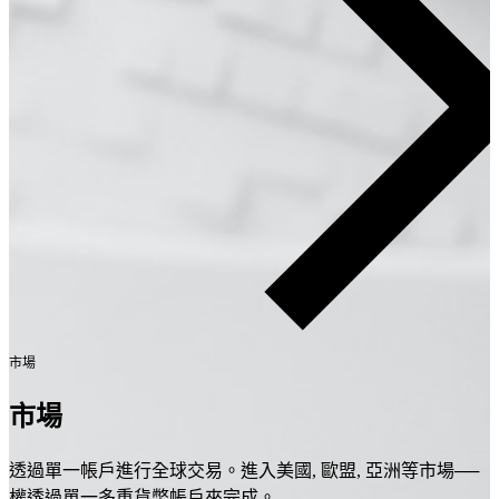
市場
市場
透過單一帳戶進行全球交易。進入美國, 歐盟, 亞洲等市場──
權透過單一多重貨幣帳戶來完成。