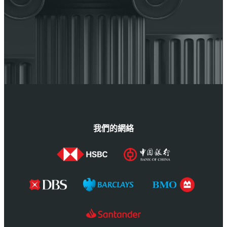
我們的網絡