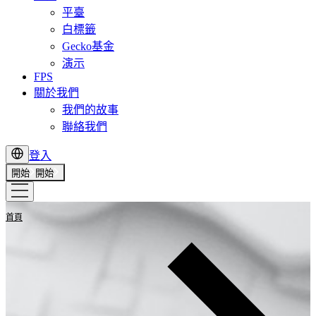
平臺
白標籤
Gecko基金
演示
FPS
關於我們
我們的故事
聯絡我們
登入
開始
開始
首頁