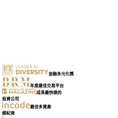
金融多元化獎
年度最佳交易平台
成長最快速的
投資公司
最佳多資產
經紀商