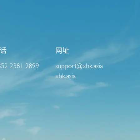
话
网址
52 2381 2899
support@xhk.asia
xhk.asia