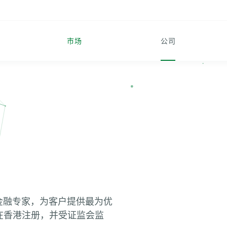
市场
公司
及金融专家，为客户提供最为优
在香港注册，并受证监会监