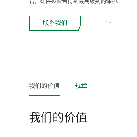
管，确保投资者得到最高级别的保护。
联系我们
我们的价值
规章
我们的价值