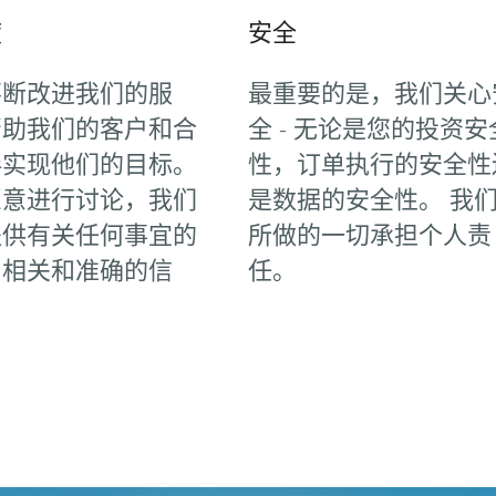
度
安全
不断改进我们的服
最重要的是，我们关心
帮助我们的客户和合
全 - 无论是您的投资安
伴实现他们的目标。
性，订单执行的安全性
愿意进行讨论，我们
是数据的安全性。 我
提供有关任何事宜的
所做的一切承担个人责
，相关和准确的信
任。