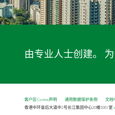
由专业人士创建。 
客户区Cookie声明
通用数据保护条例
文档
香港中环皇后大道中2号长江集团中心20楼2001室